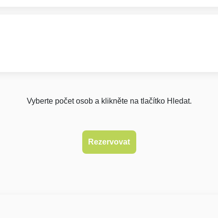
Vyberte počet osob a klikněte na tlačítko Hledat.