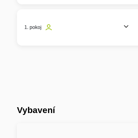
1. pokoj
Vybavení