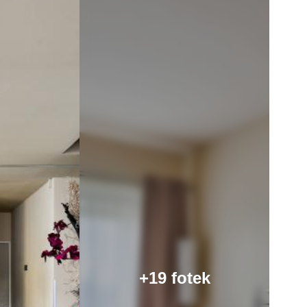
+19 fotek