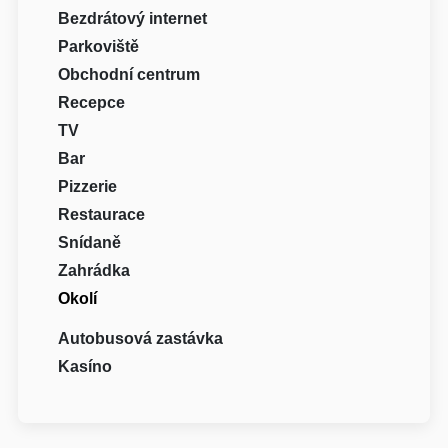
Bezdrátový internet
Parkoviště
Obchodní centrum
Recepce
TV
Bar
Pizzerie
Restaurace
Snídaně
Zahrádka
Okolí
Autobusová zastávka
Kasíno