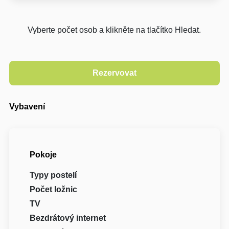
Vyberte počet osob a klikněte na tlačítko Hledat.
Vybavení
Pokoje
Typy postelí
Počet ložnic
TV
Bezdrátový internet