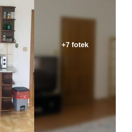
+7 fotek