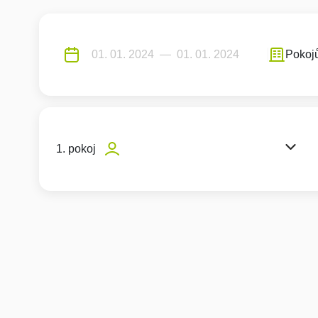
Pokoj
1. pokoj