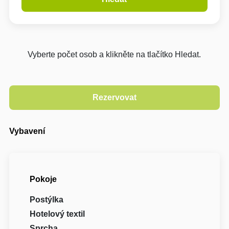
Vyberte počet osob a klikněte na tlačítko Hledat.
Vybavení
Pokoje
Postýlka
Hotelový textil
Sprcha