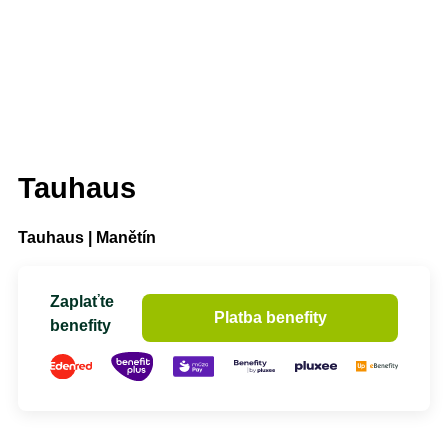
Tauhaus
Tauhaus | Manětín
Zaplaťte
Platba benefity
benefity