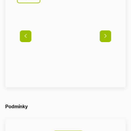
Podmínky