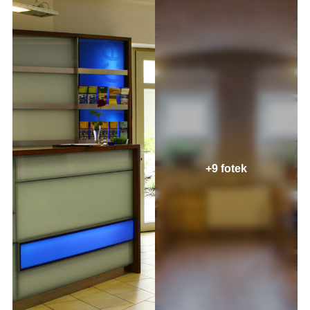
+9 fotek