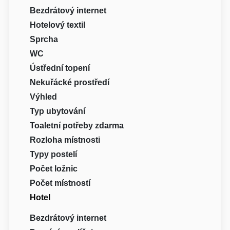
Bezdrátový internet
Hotelový textil
Sprcha
WC
Ústřední topení
Nekuřácké prostředí
Výhled
Typ ubytování
Toaletní potřeby zdarma
Rozloha místnosti
Typy postelí
Počet ložnic
Počet místností
Hotel
Bezdrátový internet