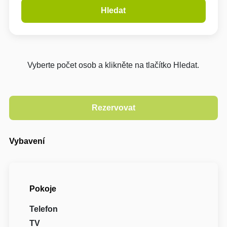
Hledat
Vyberte počet osob a klikněte na tlačítko Hledat.
Vybavení
Pokoje
Telefon
TV