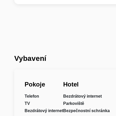
Vybavení
Pokoje
Hotel
Telefon
Bezdrátový internet
TV
Parkoviště
Bezdrátový internet
Bezpečnostní schránka