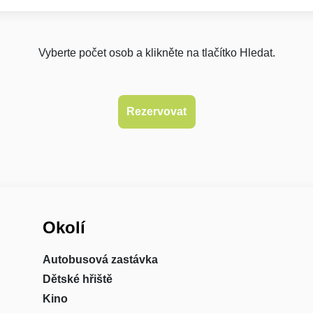
Vyberte počet osob a klikněte na tlačítko Hledat.
Okolí
Autobusová zastávka
Dětské hřiště
Kino