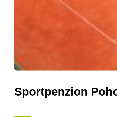
Sportpenzion Poh