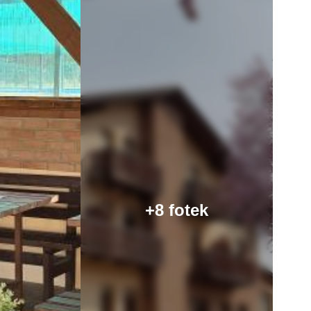
+8 fotek