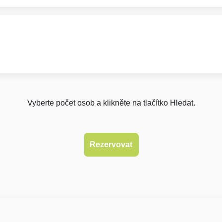
Vyberte počet osob a klikněte na tlačítko Hledat.