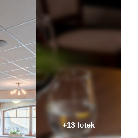
+13 fotek