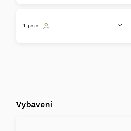
1. pokoj
Vybavení