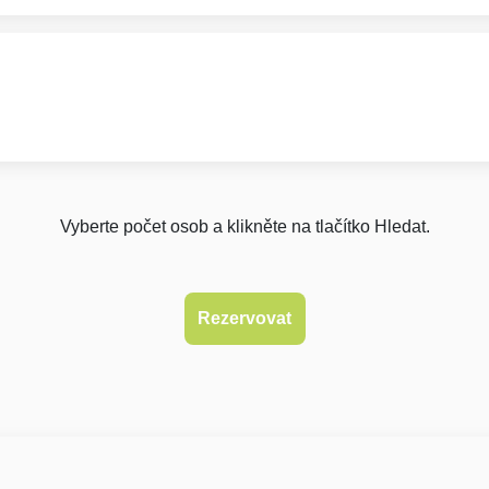
Vyberte počet osob a klikněte na tlačítko Hledat.