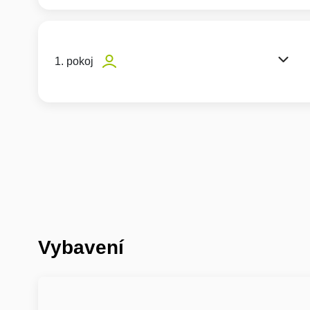
1. pokoj
Vybavení