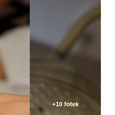
+10 fotek