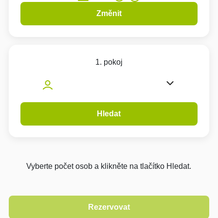
Změnit
1. pokoj
Hledat
Vyberte počet osob a klikněte na tlačítko Hledat.