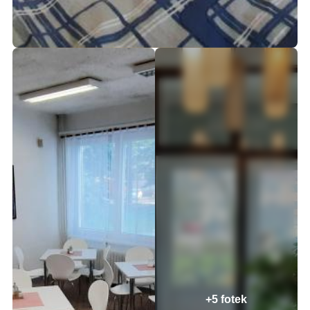
+5 fotek