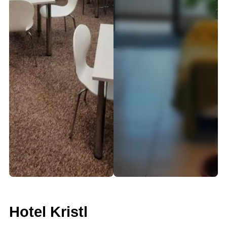
Hotel Kristl