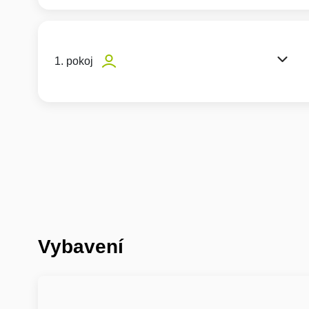
1. pokoj
Vybavení