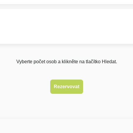
Vyberte počet osob a klikněte na tlačítko Hledat.