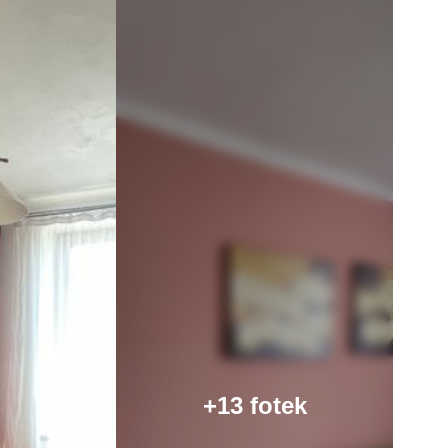
+13 fotek