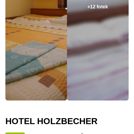
+12 fotek
HOTEL HOLZBECHER