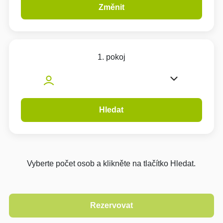
Změnit
1. pokoj
Hledat
Vyberte počet osob a klikněte na tlačítko Hledat.