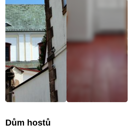
Dům hostů