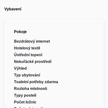
Vybavení
Pokoje
Bezdrátový internet
Hotelový textil
Ústřední topení
Nekuřácké prostředí
Výhled
Typ ubytování
Toaletní potřeby zdarma
Rozloha místnosti
Typy postelí
Počet ložnic