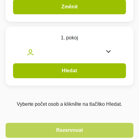
Změnit
1. pokoj
Hledat
Vyberte počet osob a klikněte na tlačítko Hledat.