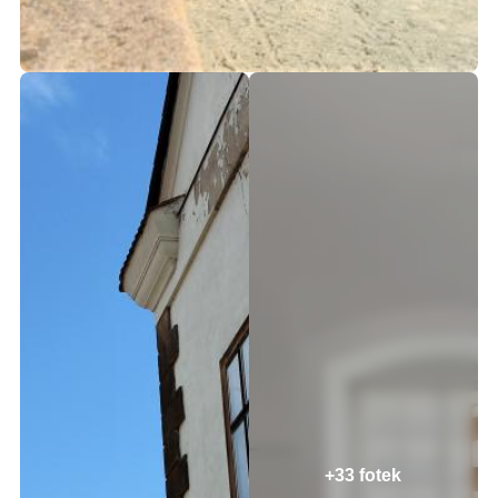
+33 fotek