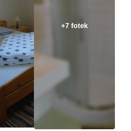
+7 fotek