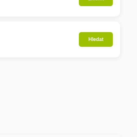
Hledat