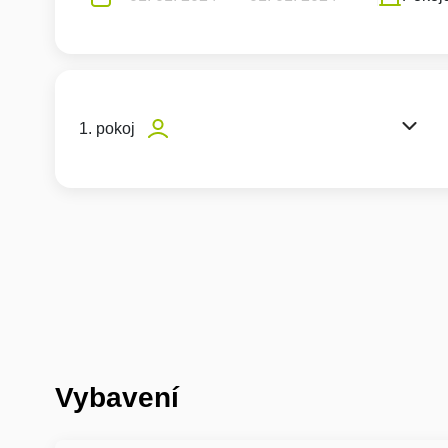
1. pokoj
Vybavení