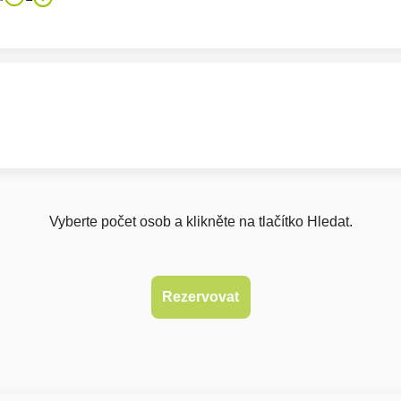
Vyberte počet osob a klikněte na tlačítko Hledat.