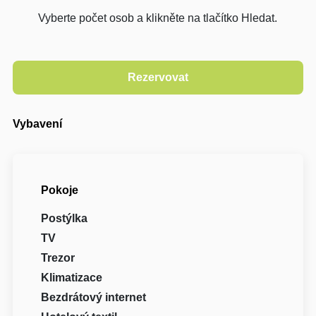
Vyberte počet osob a klikněte na tlačítko Hledat.
Vybavení
Pokoje
Postýlka
TV
Trezor
Klimatizace
Bezdrátový internet