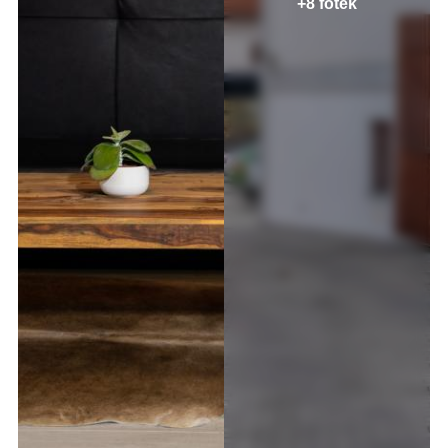
+8 fotek