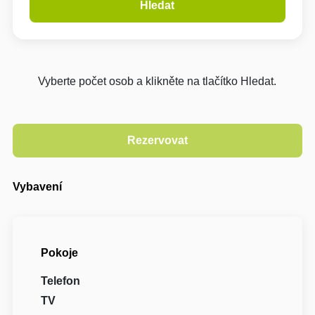
Hledat
Vyberte počet osob a klikněte na tlačítko Hledat.
Vybavení
Pokoje
Telefon
TV