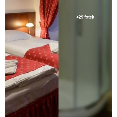
+29 fotek