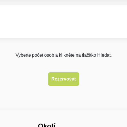
Vyberte počet osob a klikněte na tlačítko Hledat.
Okolí