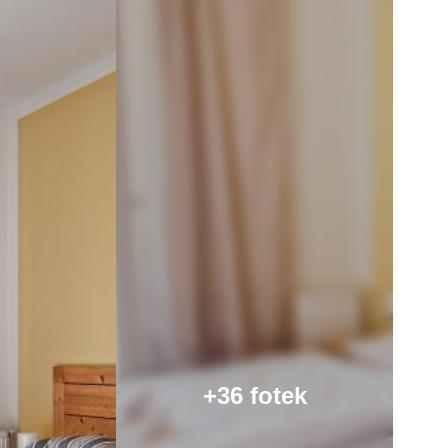
+36 fotek