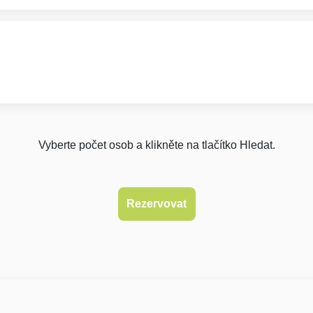
Vyberte počet osob a klikněte na tlačítko Hledat.