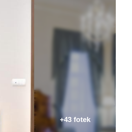
+43 fotek