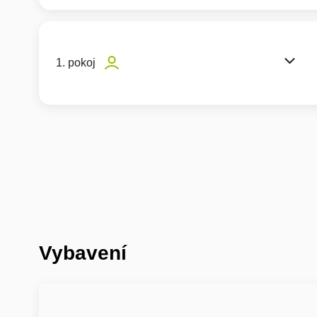
1. pokoj
Vybavení