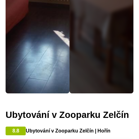
Ubytování v Zooparku Zelčín
8.8
Ubytování v Zooparku Zelčín | Hořín