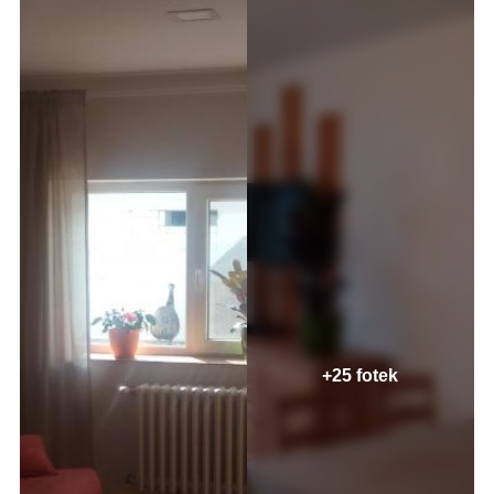
+25 fotek