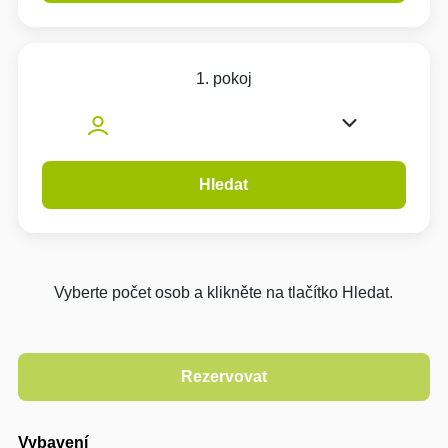
1. pokoj
Hledat
Vyberte počet osob a klikněte na tlačítko Hledat.
Vybavení