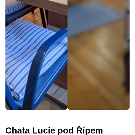
Chata Lucie pod Řípem