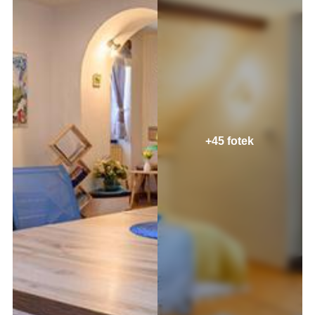
+45 fotek