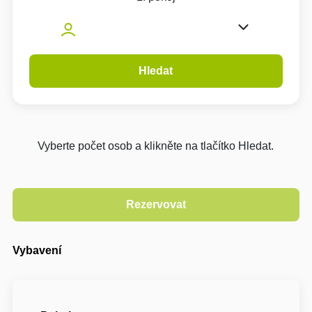
Hledat
Vyberte počet osob a klikněte na tlačítko Hledat.
Vybavení