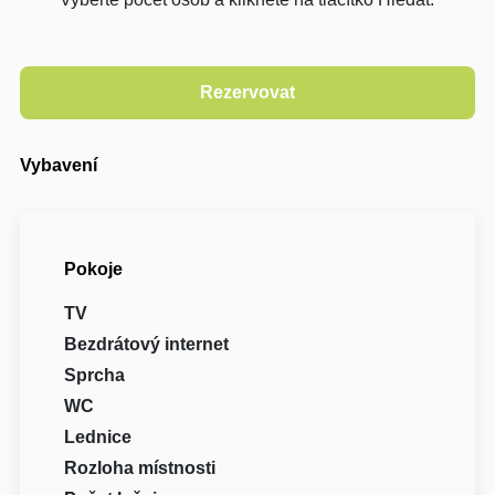
Vybavení
Pokoje
TV
Bezdrátový internet
Sprcha
WC
Lednice
Rozloha místnosti