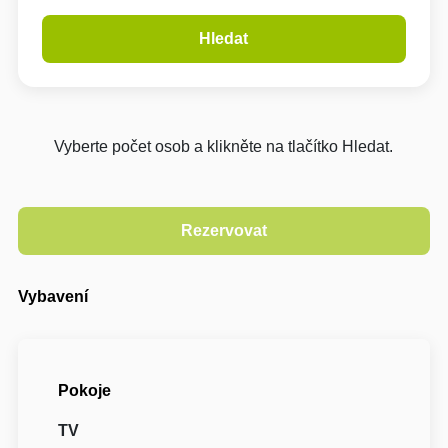
Hledat
Vyberte počet osob a klikněte na tlačítko Hledat.
Vybavení
Pokoje
TV