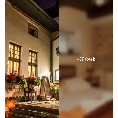
+37 fotek