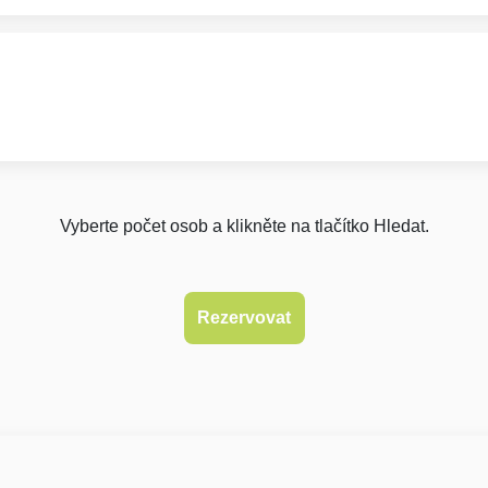
Vyberte počet osob a klikněte na tlačítko Hledat.