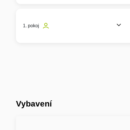
1. pokoj
Vybavení