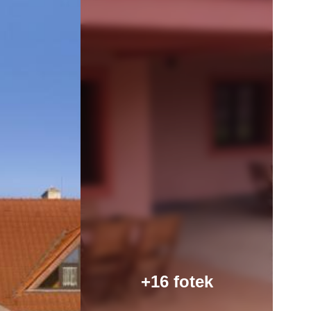
+16 fotek