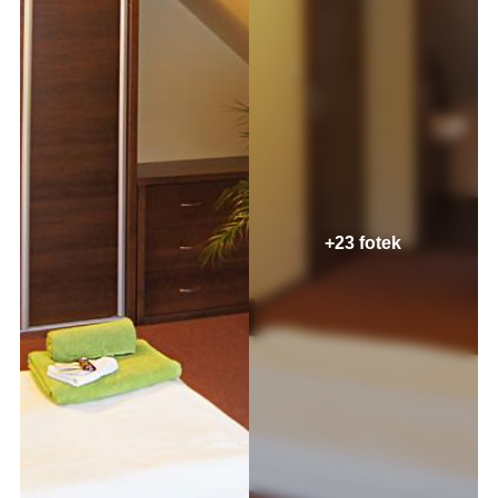
+23 fotek