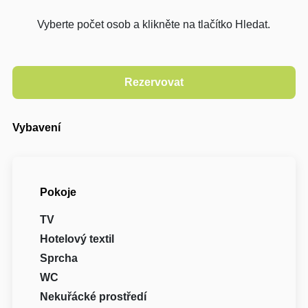
Vyberte počet osob a klikněte na tlačítko Hledat.
Vybavení
Pokoje
TV
Hotelový textil
Sprcha
WC
Nekuřácké prostředí