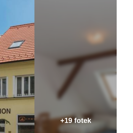
+19 fotek