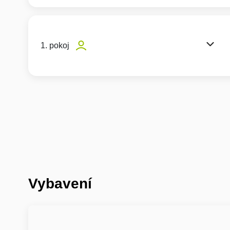
1. pokoj
Vybavení