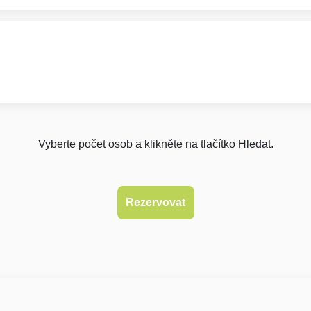
Vyberte počet osob a klikněte na tlačítko Hledat.