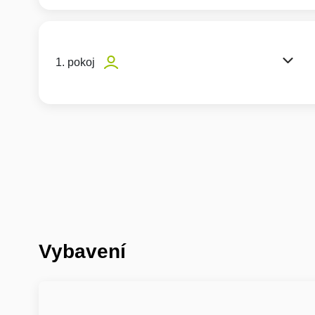
1. pokoj
Vybavení