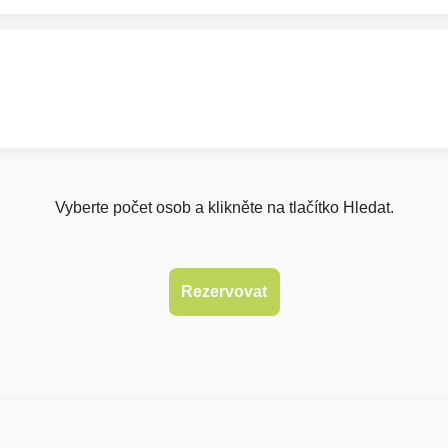
Vyberte počet osob a klikněte na tlačítko Hledat.