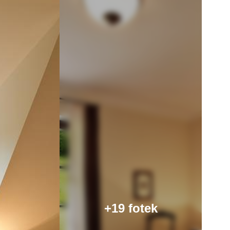
+19 fotek