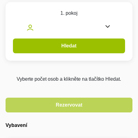
1. pokoj
Hledat
Vyberte počet osob a klikněte na tlačítko Hledat.
Vybavení