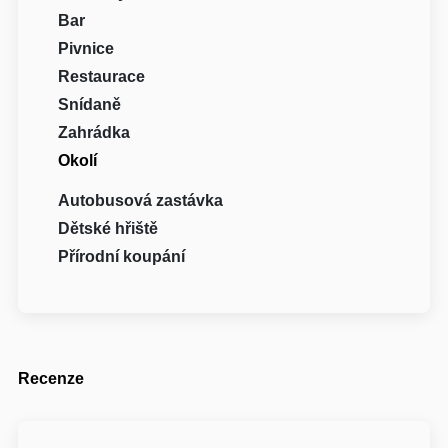
Bar
Pivnice
Restaurace
Snídaně
Zahrádka
Okolí
Autobusová zastávka
Dětské hřiště
Přírodní koupání
Recenze