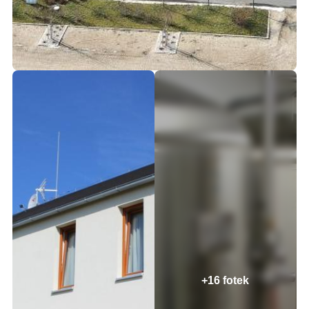
+16 fotek