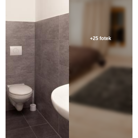
+25 fotek