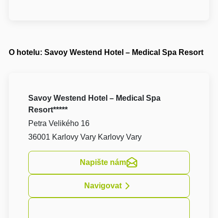
O hotelu: Savoy Westend Hotel – Medical Spa Resort
Savoy Westend Hotel – Medical Spa
Resort*****
Petra Velikého 16
36001 Karlovy Vary Karlovy Vary
Napište nám
Navigovat