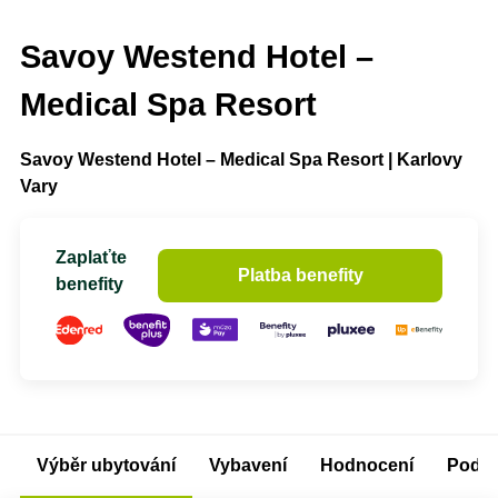
Savoy Westend Hotel –
Medical Spa Resort
Savoy Westend Hotel – Medical Spa Resort | Karlovy
Vary
Zaplaťte
Platba benefity
benefity
Výběr ubytování
Vybavení
Hodnocení
Podm