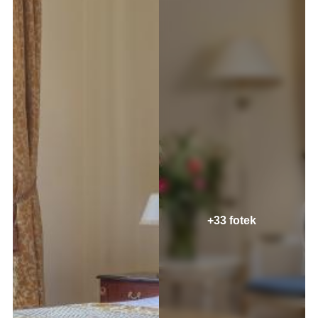
+33 fotek