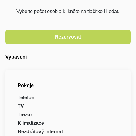
Vyberte počet osob a klikněte na tlačítko Hledat.
Vybavení
Pokoje
Telefon
TV
Trezor
Klimatizace
Bezdrátový internet