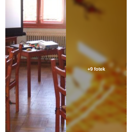
+9 fotek