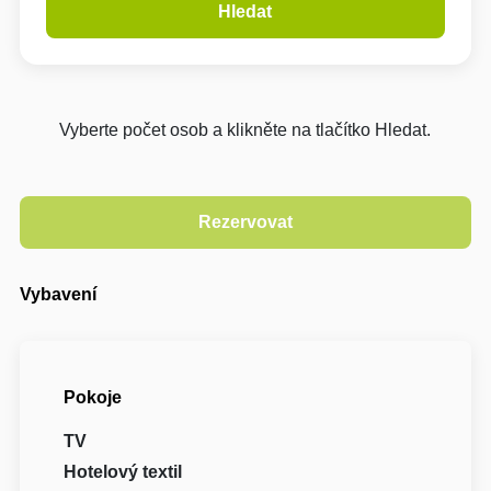
Hledat
Vyberte počet osob a klikněte na tlačítko Hledat.
Vybavení
Pokoje
TV
Hotelový textil