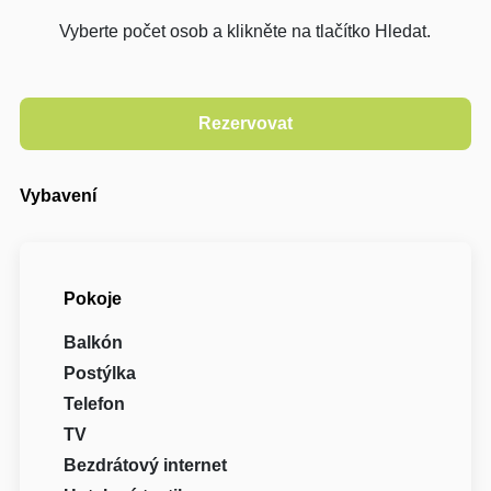
Vyberte počet osob a klikněte na tlačítko Hledat.
Vybavení
Pokoje
Balkón
Postýlka
Telefon
TV
Bezdrátový internet