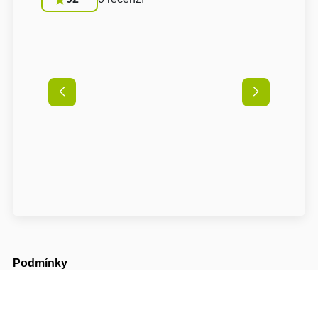
Podmínky