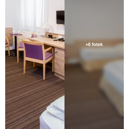
+6 fotek