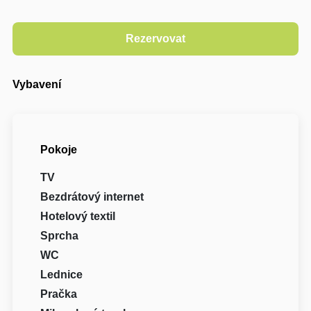
Vybavení
Pokoje
TV
Bezdrátový internet
Hotelový textil
Sprcha
WC
Lednice
Pračka