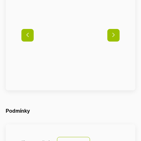
Podmínky