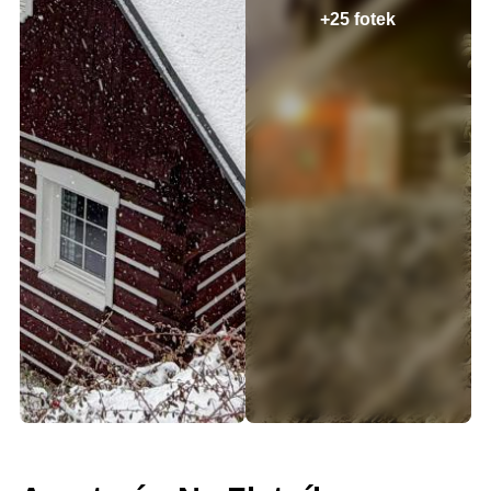
+25 fotek