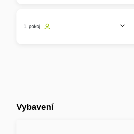
1. pokoj
Vybavení