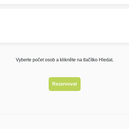
Vyberte počet osob a klikněte na tlačítko Hledat.