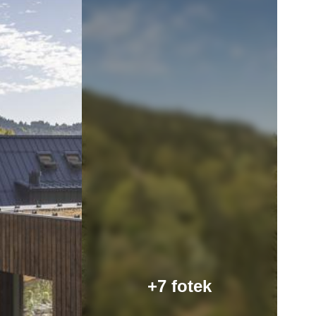
+7 fotek