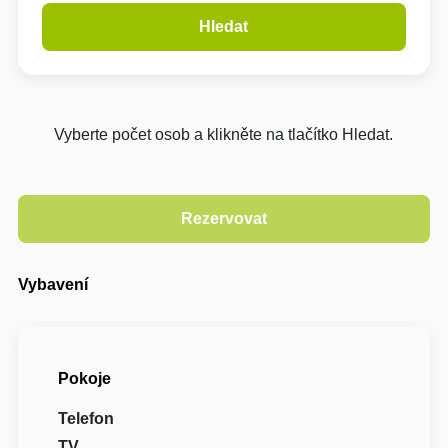
Hledat
Vyberte počet osob a klikněte na tlačítko Hledat.
Vybavení
Pokoje
Telefon
TV