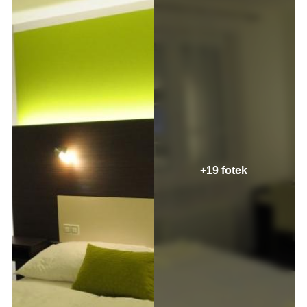
+19 fotek