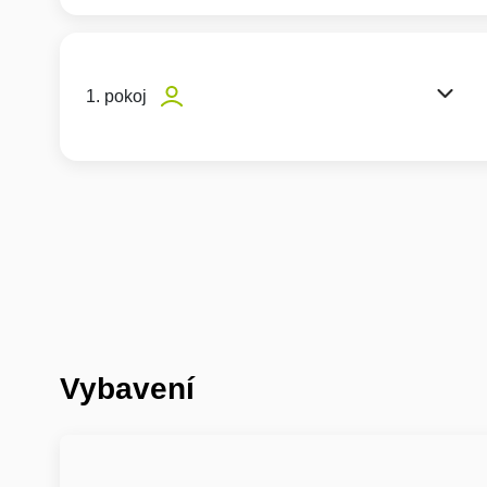
1. pokoj
Vybavení