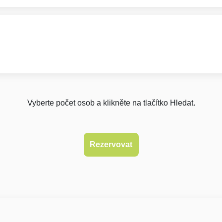
Vyberte počet osob a klikněte na tlačítko Hledat.