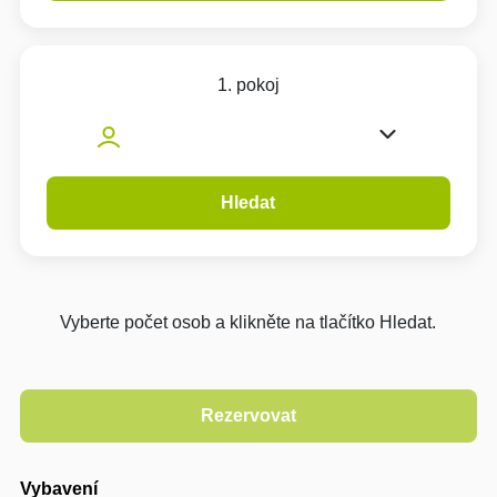
1. pokoj
Hledat
Vyberte počet osob a klikněte na tlačítko Hledat.
Vybavení