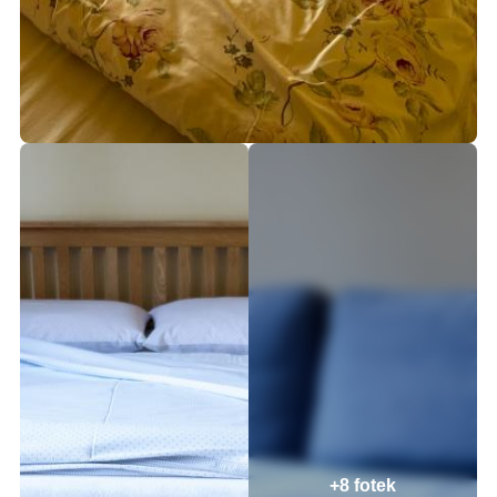
+8 fotek