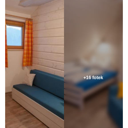
+16 fotek