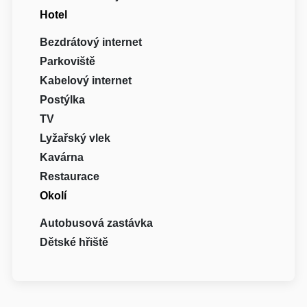
Hotel
Bezdrátový internet
Parkoviště
Kabelový internet
Postýlka
TV
Lyžařský vlek
Kavárna
Restaurace
Okolí
Autobusová zastávka
Dětské hřiště