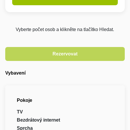
Vyberte počet osob a klikněte na tlačítko Hledat.
Vybavení
Pokoje
TV
Bezdrátový internet
Sprcha