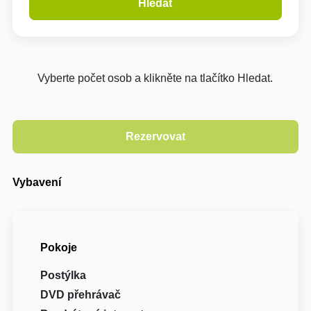
Hledat
Vyberte počet osob a klikněte na tlačítko Hledat.
Vybavení
Pokoje
Postýlka
DVD přehrávač