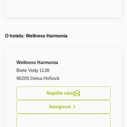
O hotelu: Wellness Harmonia
Wellness Harmonia
Biele Vody 1138
96205 Detva Hriňová
Napište nám
Navigovat