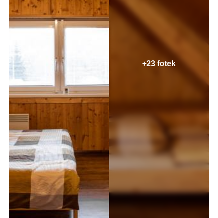
+23 fotek