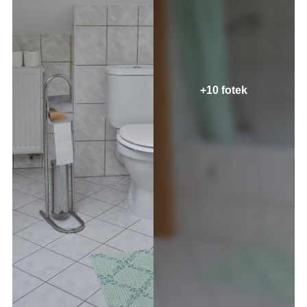
+10 fotek