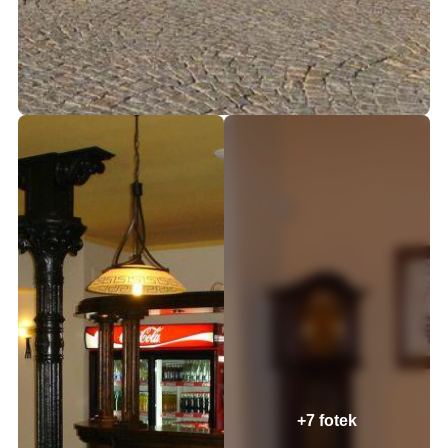
+7 fotek