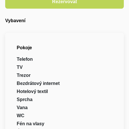
Vybavení
Pokoje
Telefon
TV
Trezor
Bezdrátový internet
Hotelový textil
Sprcha
Vana
WC
Fén na vlasy