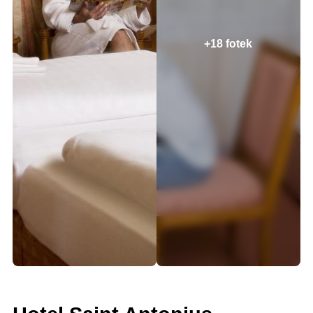
+18 fotek