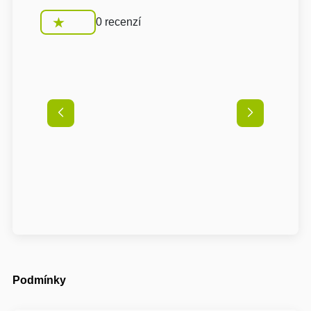
0 recenzí
Podmínky