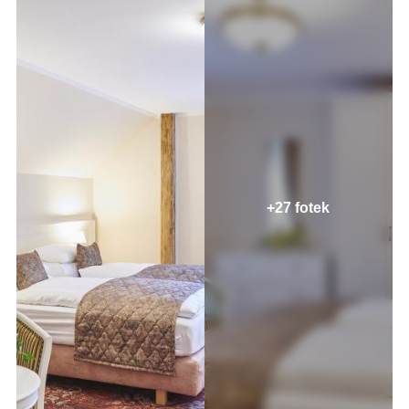
+27 fotek