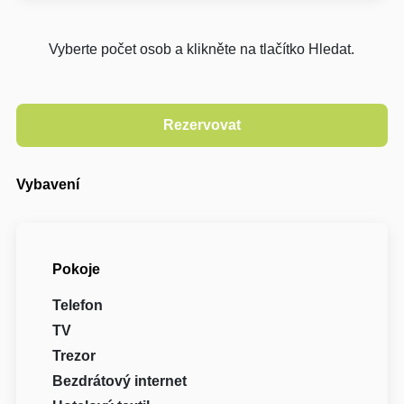
Vyberte počet osob a klikněte na tlačítko Hledat.
Vybavení
Pokoje
Telefon
TV
Trezor
Bezdrátový internet