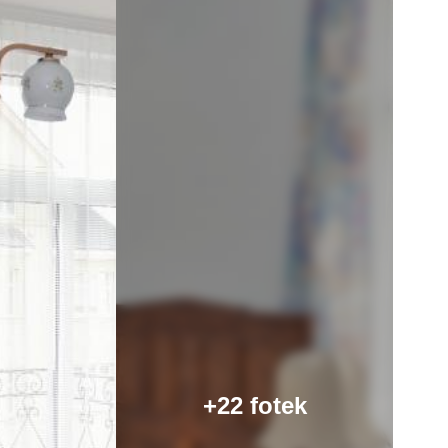
+22 fotek