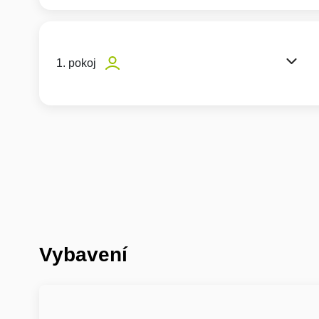
1. pokoj
Vybavení