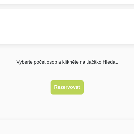
Vyberte počet osob a klikněte na tlačítko Hledat.