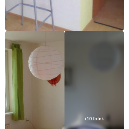
+10 fotek