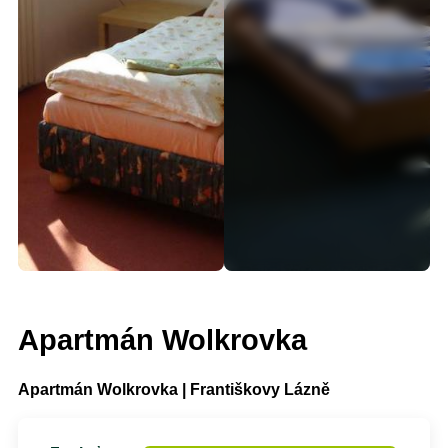
Apartmán Wolkrovka
Apartmán Wolkrovka | Františkovy Lázně