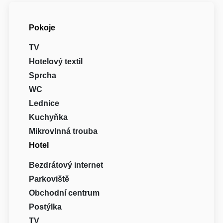
Pokoje
TV
Hotelový textil
Sprcha
WC
Lednice
Kuchyňka
Mikrovlnná trouba
Hotel
Bezdrátový internet
Parkoviště
Obchodní centrum
Postýlka
TV