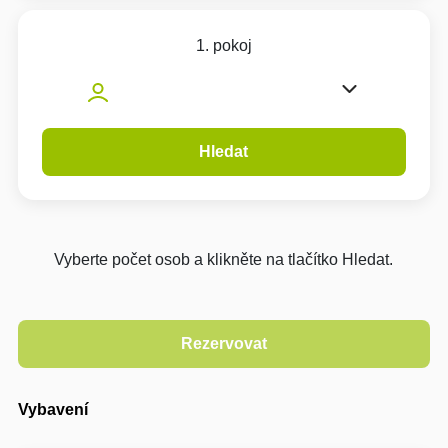
1. pokoj
Hledat
Vyberte počet osob a klikněte na tlačítko Hledat.
Vybavení