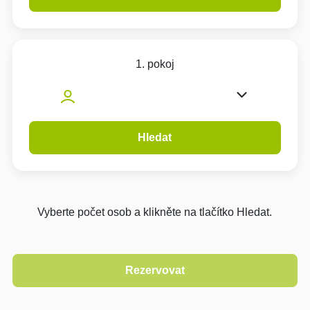
1. pokoj
Hledat
Vyberte počet osob a klikněte na tlačítko Hledat.