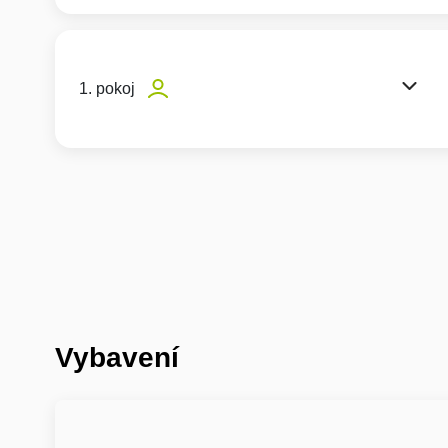
1. pokoj
Vybavení