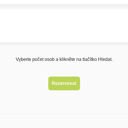
Vyberte počet osob a klikněte na tlačítko Hledat.