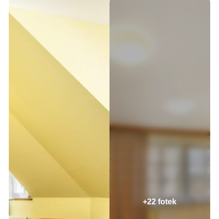
+22 fotek