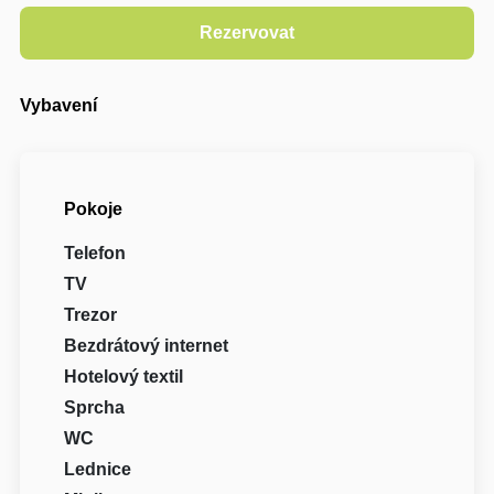
Vybavení
Pokoje
Telefon
TV
Trezor
Bezdrátový internet
Hotelový textil
Sprcha
WC
Lednice