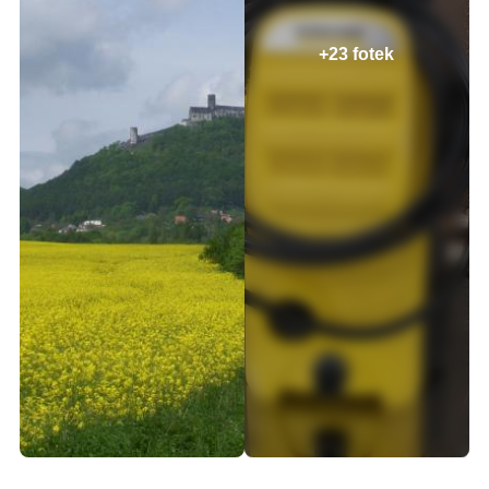
+23 fotek