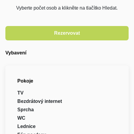
Vyberte počet osob a klikněte na tlačítko Hledat.
Vybavení
Pokoje
TV
Bezdrátový internet
Sprcha
WC
Lednice